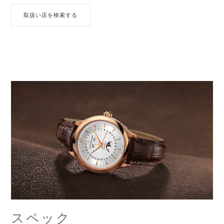
取扱い店を検索する
スペック