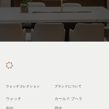
ウォッチコレクション
ブランドについて
ウォッチ
カール F. ブヘラ
新作
歴史