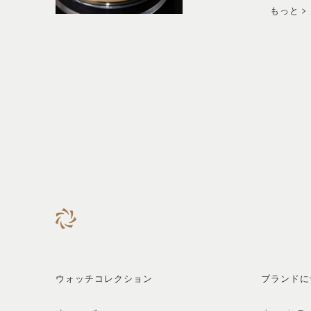
もっと
ウォッチコレクション
ブランドに