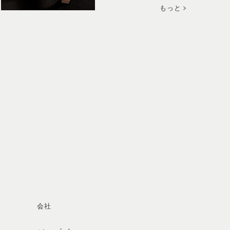
もっと
会社