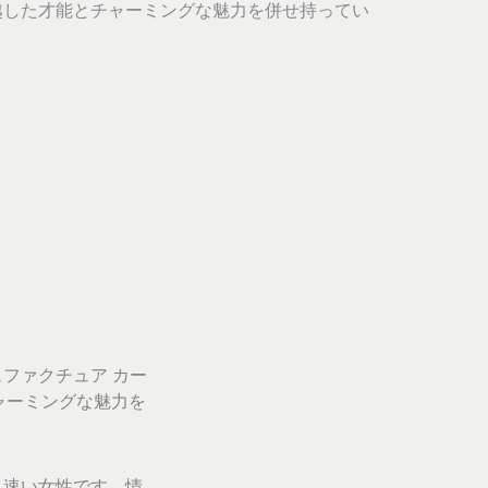
越した才能とチャーミングな魅力を併せ持ってい
ファクチュア カー
能とチャーミングな魅力を