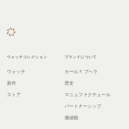
ウォッチコレクション
ブランドについて
ウォッチ
カール F. ブヘラ
新作
歴史
ストア
マニュファクチュール
パートナーシップ
価値観