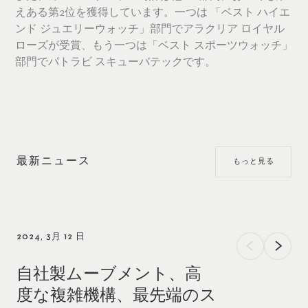
えある第2位を獲得しています。一つは 「ベスト ハイエ
ンド ジュエリーウォッチ」部門でアラクリア ロイヤル
ローズが受賞、もう一つは「ベスト スポーツウォッチ」
部門でパトラビ スキューバテックです。
最新ニュース
もっと見る
2024, 3月 12 日
自社製ムーブメント、高
度な複雑機構、最先端のス