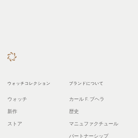
ウォッチコレクション
ブランドについて
ウォッチ
カール F. ブヘラ
新作
歴史
ストア
マニュファクチュール
パートナーシップ