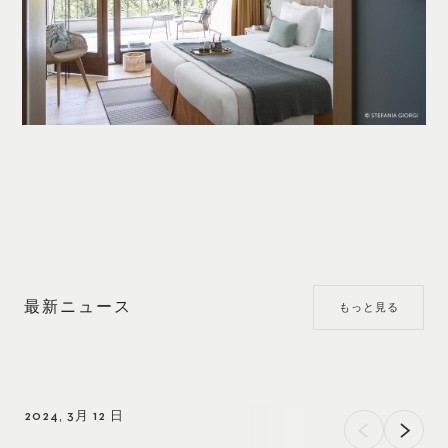
最新ニュース
もっと見る
2024, 3月 12 日