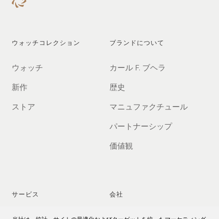
ウォッチコレクション
ブランドについて
ウォッチ
カール F. ブヘラ
新作
歴史
ストア
マニュファクチュール
パートナーシップ
価値観
サービス
会社