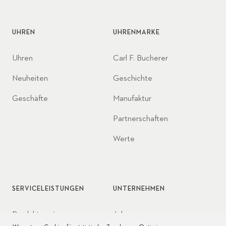
UHREN
UHRENMARKE
Uhren
Carl F. Bucherer
Neuheiten
Geschichte
Geschäfte
Manufaktur
Partnerschaften
Werte
SERVICELEISTUNGEN
UNTERNEHMEN
Produktservice
Jobs