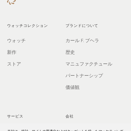
ウォッチコレクション
ブランドについて
ウォッチ
カール F. ブヘラ
新作
歴史
ストア
マニュファクチュール
パートナーシップ
価値観
サービス
会社