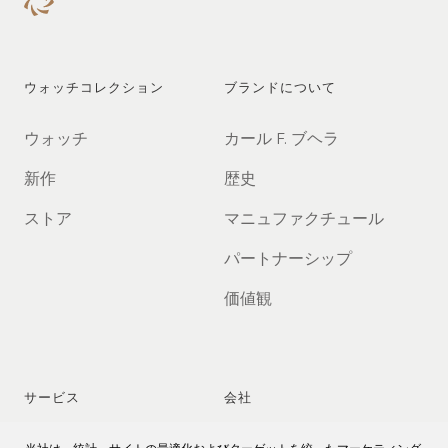
ウォッチコレクション
ブランドについて
ウォッチ
カール F. ブヘラ
新作
歴史
ストア
マニュファクチュール
パートナーシップ
価値観
サービス
会社