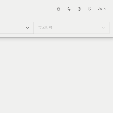
JA
市区町村