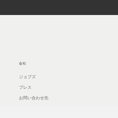
会社
ジョブズ
プレス
お問い合わせ先