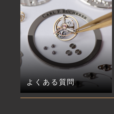
よくある質問