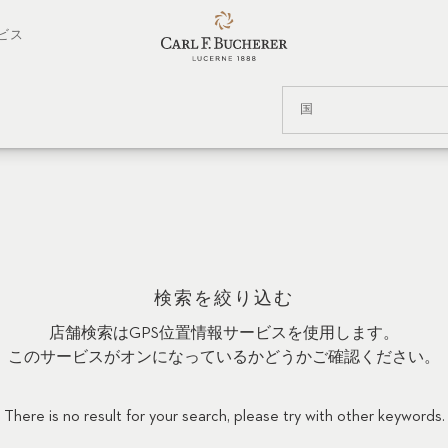
ビス
国
検索を絞り込む
店舗検索はGPS位置情報サービスを使用します。
このサービスがオンになっているかどうかご確認ください。
There is no result for your search, please try with other keywords.