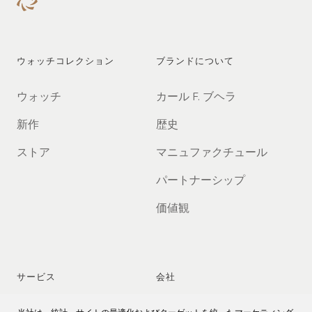
ウォッチコレクション
ブランドについて
ウォッチ
カール F. ブヘラ
新作
歴史
ストア
マニュファクチュール
パートナーシップ
価値観
サービス
会社