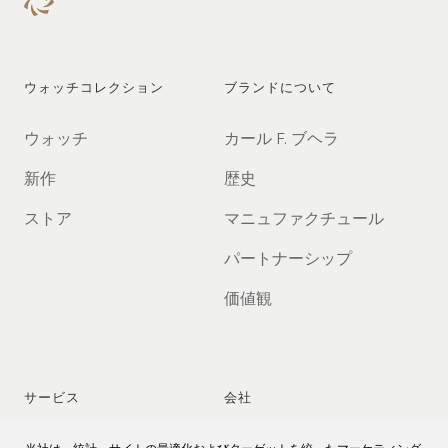
ウォッチコレクション
ブランドについて
ウォッチ
カール F. ブヘラ
新作
歴史
ストア
マニュファクチュール
パートナーシップ
価値観
サービス
会社