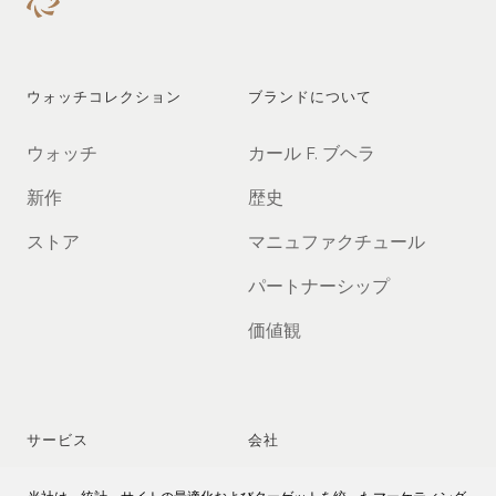
ウォッチコレクション
ブランドについて
ウォッチ
カール F. ブヘラ
新作
歴史
ストア
マニュファクチュール
パートナーシップ
価値観
サービス
会社