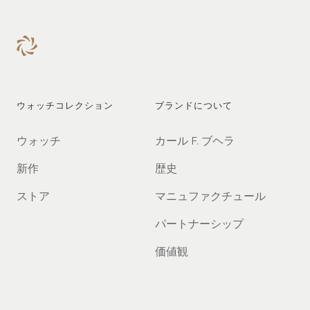
ウォッチコレクション
ブランドについて
ウォッチ
カール F. ブヘラ
新作
歴史
ストア
マニュファクチュール
パートナーシップ
価値観