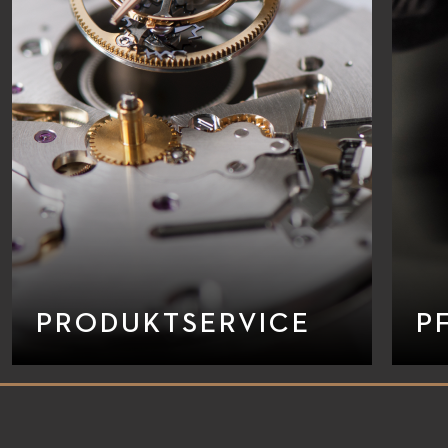
PRODUKTSERVICE
P