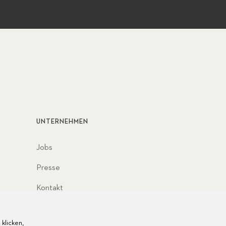
UNTERNEHMEN
Jobs
Presse
Kontakt
klicken,