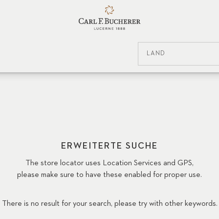
LAND
ERWEITERTE SUCHE
The store locator uses Location Services and GPS,
please make sure to have these enabled for proper use.
There is no result for your search, please try with other keywords.