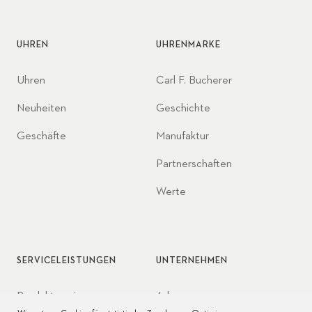
UHREN
UHRENMARKE
Uhren
Carl F. Bucherer
Neuheiten
Geschichte
Geschäfte
Manufaktur
Partnerschaften
Werte
SERVICELEISTUNGEN
UNTERNEHMEN
Produktservice
Jobs