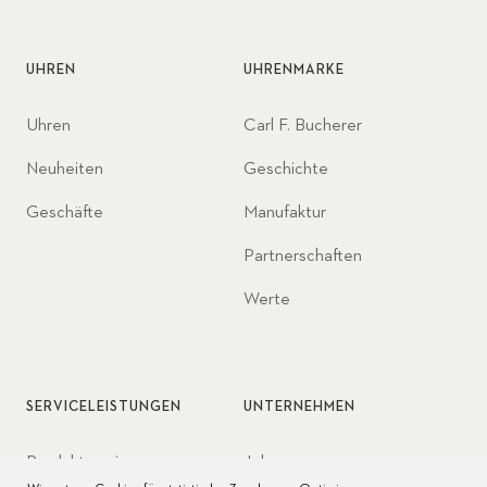
UHREN
UHRENMARKE
Uhren
Carl F. Bucherer
Neuheiten
Geschichte
Geschäfte
Manufaktur
Partnerschaften
Werte
SERVICELEISTUNGEN
UNTERNEHMEN
Produktservice
Jobs