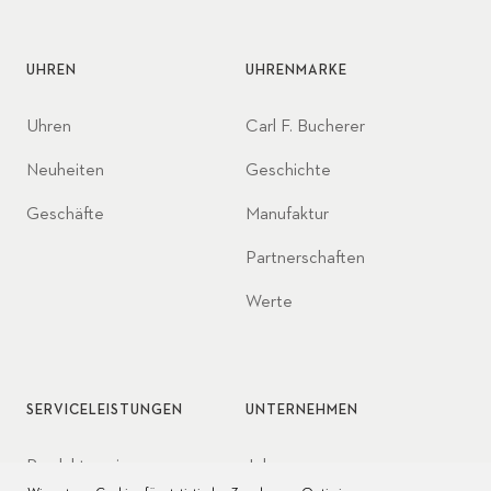
UHREN
UHRENMARKE
Uhren
Carl F. Bucherer
Neuheiten
Geschichte
Geschäfte
Manufaktur
Partnerschaften
Werte
SERVICELEISTUNGEN
UNTERNEHMEN
Produktservice
Jobs