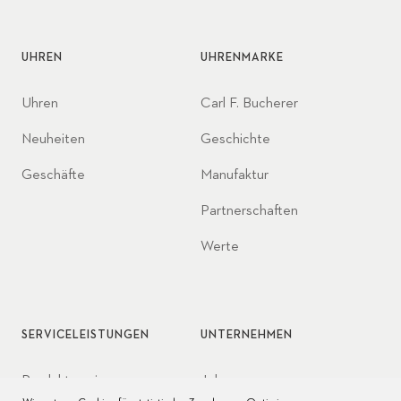
UHREN
UHRENMARKE
Uhren
Carl F. Bucherer
Neuheiten
Geschichte
Geschäfte
Manufaktur
Partnerschaften
Werte
SERVICELEISTUNGEN
UNTERNEHMEN
Produktservice
Jobs