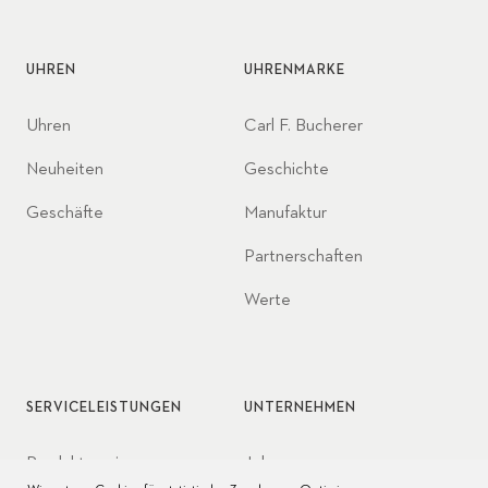
UHREN
UHRENMARKE
Uhren
Carl F. Bucherer
Neuheiten
Geschichte
Geschäfte
Manufaktur
Partnerschaften
Werte
SERVICELEISTUNGEN
UNTERNEHMEN
Produktservice
Jobs