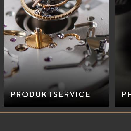
PRODUKTSERVICE
P