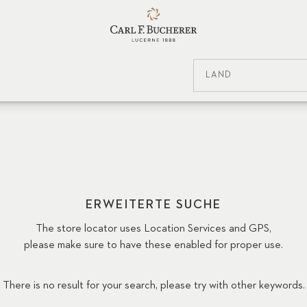
LAND
ERWEITERTE SUCHE
The store locator uses Location Services and GPS,
please make sure to have these enabled for proper use.
There is no result for your search, please try with other keywords.