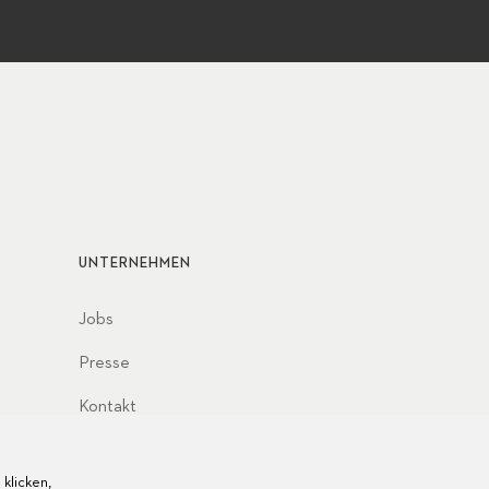
UNTERNEHMEN
Jobs
Presse
Kontakt
klicken,