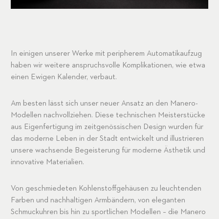
In einigen unserer Werke mit peripherem Automatikaufzug
haben wir weitere anspruchsvolle Komplikationen, wie etwa
einen Ewigen Kalender, verbaut.
Am besten lässt sich unser neuer Ansatz an den Manero-
Modellen nachvollziehen. Diese technischen Meisterstücke
aus Eigenfertigung im zeitgenössischen Design wurden für
das moderne Leben in der Stadt entwickelt und illustrieren
unsere wachsende Begeisterung für moderne Ästhetik und
innovative Materialien.
Von geschmiedeten Kohlenstoffgehäusen zu leuchtenden
Farben und nachhaltigen Armbändern, von eleganten
Schmuckuhren bis hin zu sportlichen Modellen – die Manero