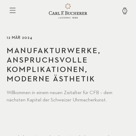
Direkt
zum
Inhalt
12 MÄR 2024
MANUFAKTURWERKE,
ANSPRUCHSVOLLE
KOMPLIKATIONEN,
MODERNE ÄSTHETIK
Willkommen in einem neuen Zeitalter für CFB – dem
nächsten Kapitel der Schweizer Uhrmacherkunst.