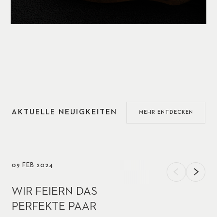
AKTUELLE NEUIGKEITEN
MEHR ENTDECKEN
09 FEB 2024
WIR FEIERN DAS
PERFEKTE PAAR