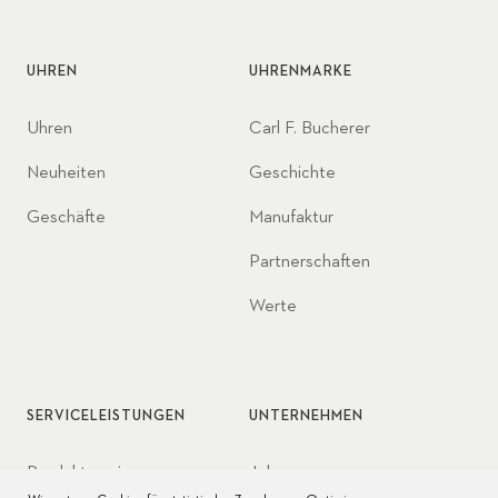
UHREN
UHRENMARKE
Uhren
Carl F. Bucherer
Neuheiten
Geschichte
Geschäfte
Manufaktur
Partnerschaften
Werte
SERVICELEISTUNGEN
UNTERNEHMEN
Produktservice
Jobs