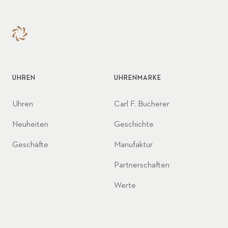
UHREN
UHRENMARKE
Uhren
Carl F. Bucherer
Neuheiten
Geschichte
Geschäfte
Manufaktur
Partnerschaften
Werte