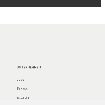
UNTERNEHMEN
Jobs
Presse
Kontakt