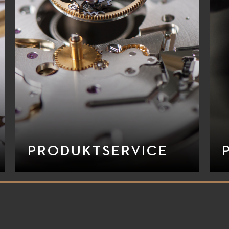
PRODUKTSERVICE