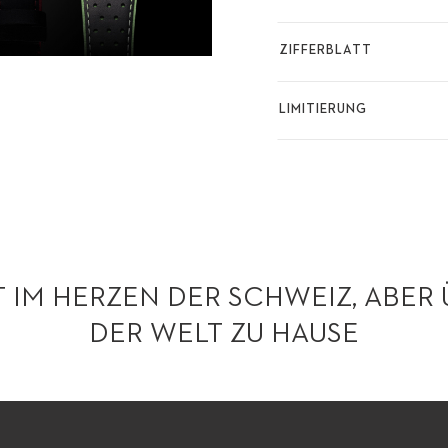
ZIFFERBLATT
LIMITIERUNG
 IM HERZEN DER SCHWEIZ, ABER 
DER WELT ZU HAUSE