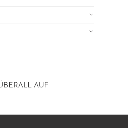
ÜBERALL AUF