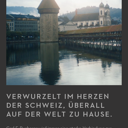
VERWURZELT IM HERZEN
DER SCHWEIZ, ÜBERALL
AUF DER WELT ZU HAUSE.