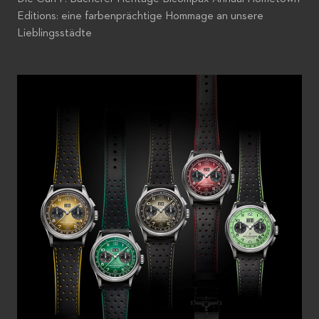
Editions: eine farbenprächtige Hommage an unsere
Lieblingsstädte