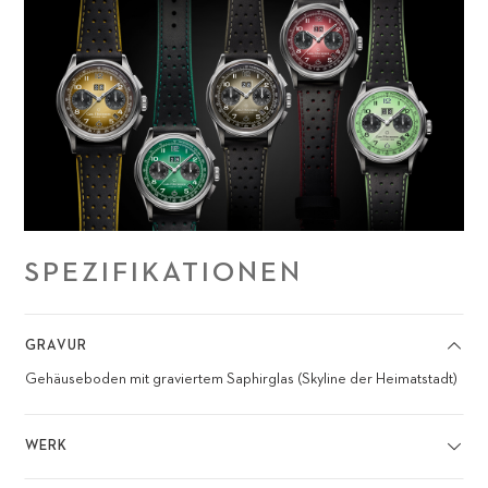
SPEZIFIKATIONEN
GRAVUR
Gehäuseboden mit graviertem Saphirglas (Skyline der Heimatstadt)
WERK