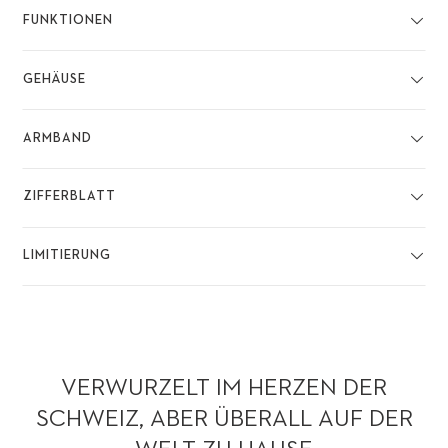
FUNKTIONEN
GEHÄUSE
ARMBAND
ZIFFERBLATT
LIMITIERUNG
VERWURZELT IM HERZEN DER
SCHWEIZ, ABER ÜBERALL AUF DER