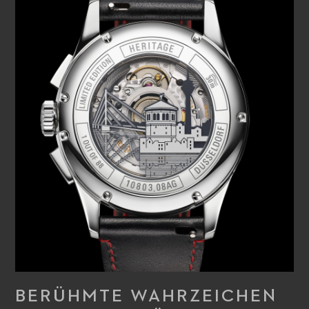
BERÜHMTE WAHRZEICHEN