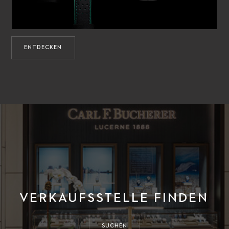
ENTDECKEN
VERKAUFSSTELLE FINDEN
SUCHEN