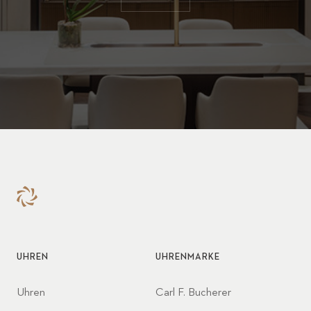
UHREN
UHRENMARKE
Uhren
Carl F. Bucherer