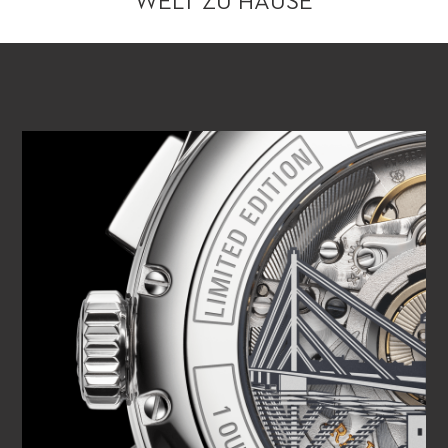
WELT ZU HAUSE
VIDEO ABSPIELEN