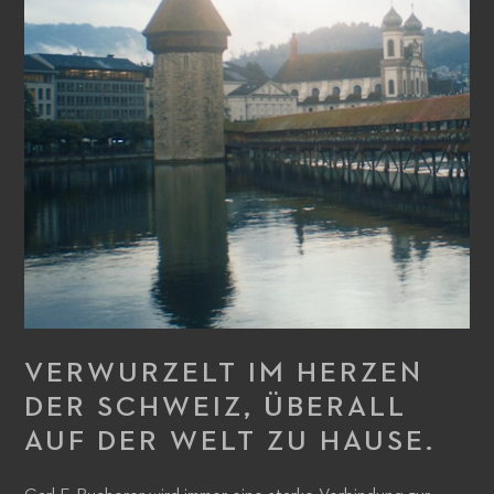
VERWURZELT IM HERZEN
DER SCHWEIZ, ÜBERALL
AUF DER WELT ZU HAUSE.