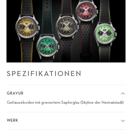
SPEZIFIKATIONEN
GRAVUR
Gehäuseboden mit graviertem Saphirglas (Skyline der Heimatstadt)
WERK