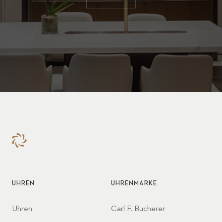
UHREN
UHRENMARKE
Uhren
Carl F. Bucherer