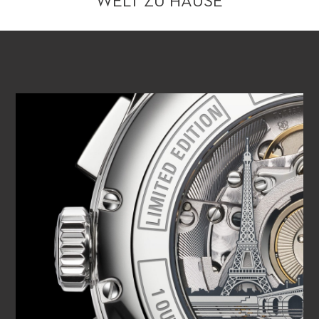
WELT ZU HAUSE
VIDEO ABSPIELEN