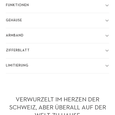
FUNKTIONEN
GEHÄUSE
ARMBAND
ZIFFERBLATT
LIMITIERUNG
VERWURZELT IM HERZEN DER
SCHWEIZ, ABER ÜBERALL AUF DER