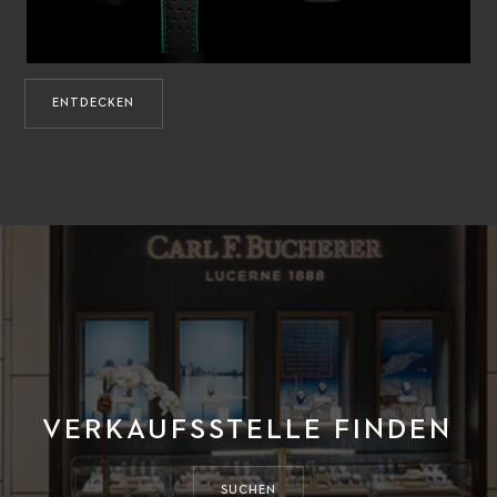
ENTDECKEN
VERKAUFSSTELLE FINDEN
SUCHEN