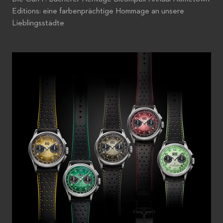
Editions: eine farbenprächtige Hommage an unsere
Lieblingsstädte