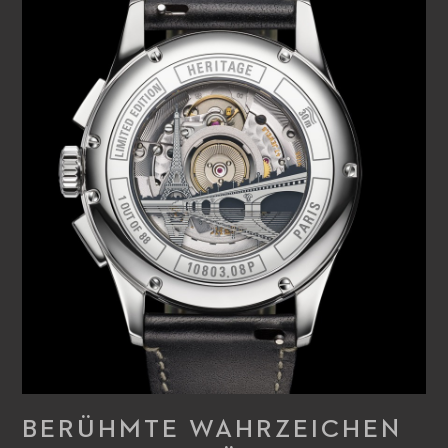
BERÜHMTE WAHRZEICHEN