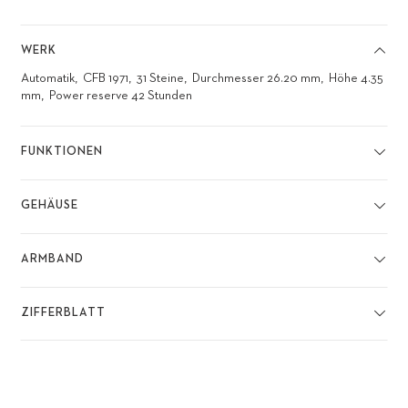
WERK
Automatik
CFB 1971
31 Steine
Durchmesser 26.20 mm
Höhe 4.35
mm
Power reserve 42 Stunden
FUNKTIONEN
GEHÄUSE
ARMBAND
ZIFFERBLATT