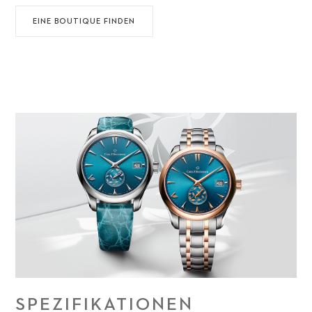
EINE BOUTIQUE FINDEN
SPEZIFIKATIONEN