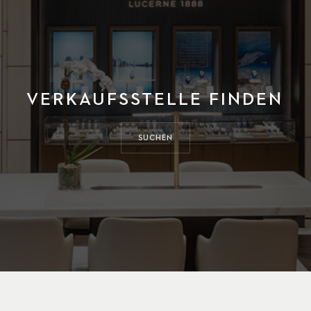
VERKAUFSSTELLE FINDEN
SUCHEN