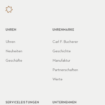
UHREN
UHRENMARKE
Uhren
Carl F. Bucherer
Neuheiten
Geschichte
Geschäfte
Manufaktur
Partnerschaften
Werte
SERVICELEISTUNGEN
UNTERNEHMEN