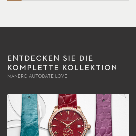
ENTDECKEN SIE DIE
KOMPLETTE KOLLEKTION
MANERO AUTODATE LOVE