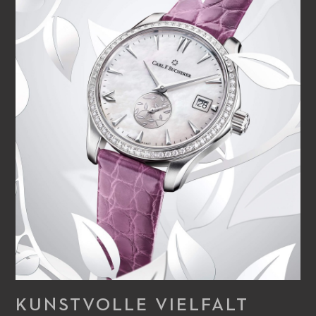
KUNSTVOLLE VIELFALT