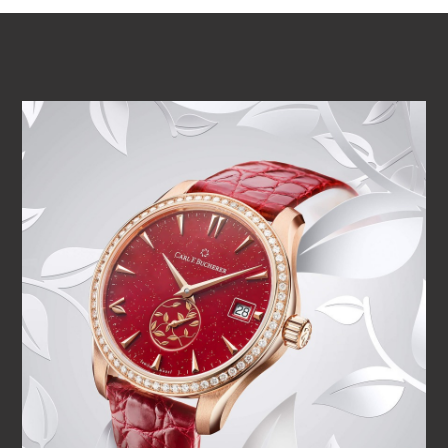
VIDEO ABSPIELEN