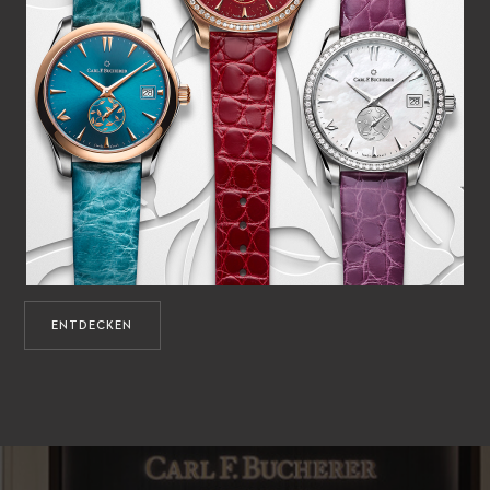
ENTDECKEN