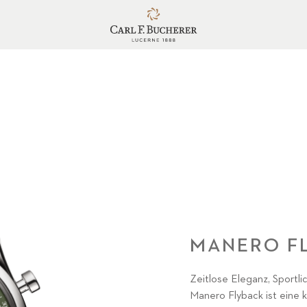
MANERO F
Zeitlose Eleganz, Sportl
Manero Flyback ist eine k