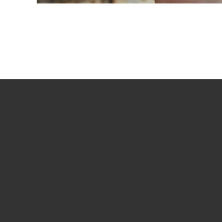
VIDEO ABSPIELEN