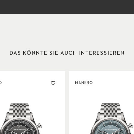
DAS KÖNNTE SIE AUCH INTERESSIEREN
O
MANERO