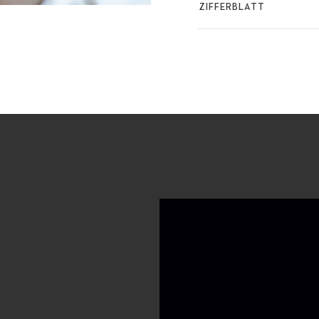
ZIFFERBLATT