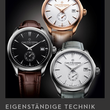
EIGENSTÄNDIGE TECHNIK