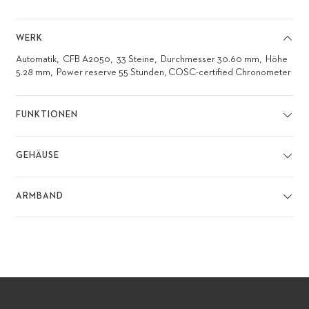
WERK
Automatik
CFB A2050
33 Steine
Durchmesser 30.60 mm
Höhe
5.28 mm
Power reserve 55 Stunden, COSC-certified Chronometer
FUNKTIONEN
GEHÄUSE
ARMBAND