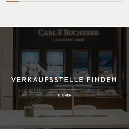
VERKAUFSSTELLE FINDEN
SUCHEN