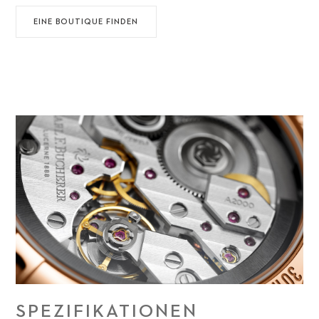
EINE BOUTIQUE FINDEN
SPEZIFIKATIONEN