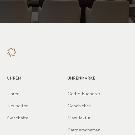
UHREN
UHRENMARKE
Uhren
Carl F. Bucherer
Neuheiten
Geschichte
Geschäfte
Manufaktur
Partnerschaften