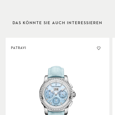
DAS KÖNNTE SIE AUCH INTERESSIEREN
PATRAVI