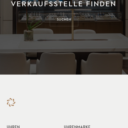
VERKAUFSSTELLE FINDEN
SUCHEN
UHREN
UHRENMARKE