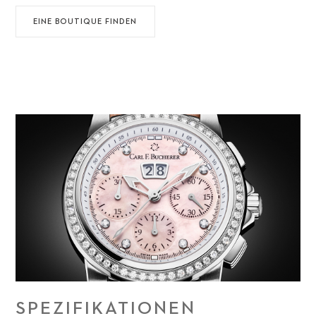
EINE BOUTIQUE FINDEN
SPEZIFIKATIONEN