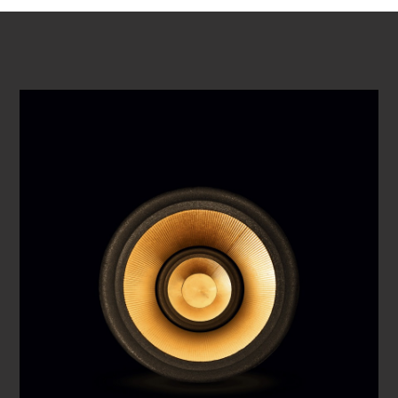
VIDEO ABSPIELEN