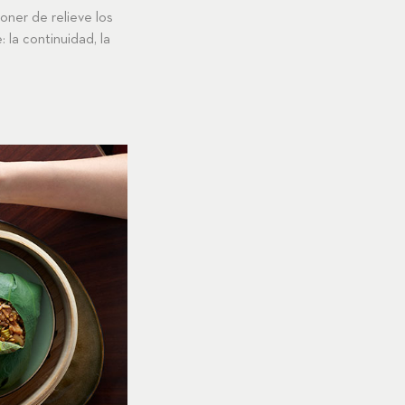
poner de relieve los
la continuidad, la