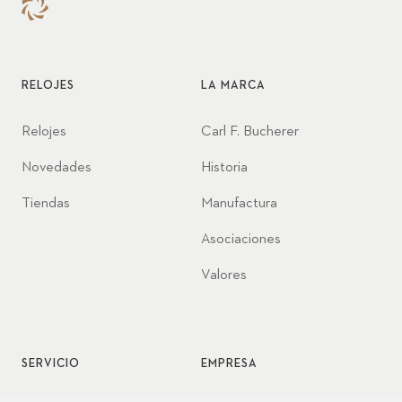
RELOJES
LA MARCA
Relojes
Carl F. Bucherer
Novedades
Historia
Tiendas
Manufactura
Asociaciones
Valores
SERVICIO
EMPRESA