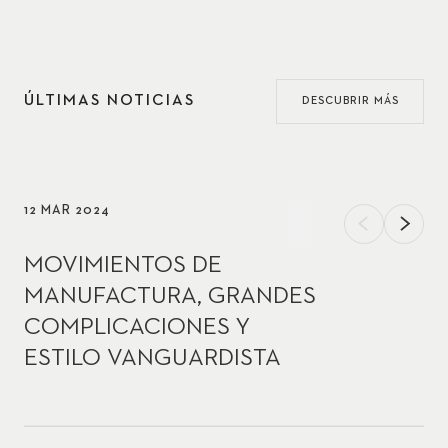
ÚLTIMAS NOTICIAS
DESCUBRIR MÁS
12 MAR 2024
MOVIMIENTOS DE
MANUFACTURA, GRANDES
COMPLICACIONES Y
ESTILO VANGUARDISTA