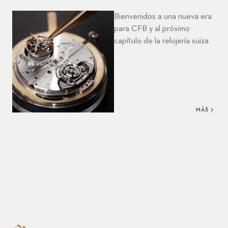
Bienvenidos a una nueva era
para CFB y al próximo
capítulo de la relojería suiza
MÁS