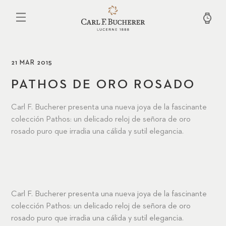
Pasar
al
contenido
principal
21 MAR 2015
PATHOS DE ORO ROSADO
Carl F. Bucherer presenta una nueva joya de la fascinante
colección Pathos: un delicado reloj de señora de oro
rosado puro que irradia una cálida y sutil elegancia.
Carl F. Bucherer presenta una nueva joya de la fascinante
colección Pathos: un delicado reloj de señora de oro
rosado puro que irradia una cálida y sutil elegancia.