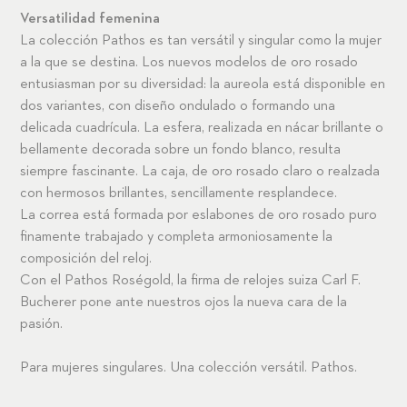
Versatilidad femenina
La colección Pathos es tan versátil y singular como la mujer
a la que se destina. Los nuevos modelos de oro rosado
entusiasman por su diversidad: la aureola está disponible en
dos variantes, con diseño ondulado o formando una
delicada cuadrícula. La esfera, realizada en nácar brillante o
bellamente decorada sobre un fondo blanco, resulta
siempre fascinante. La caja, de oro rosado claro o realzada
con hermosos brillantes, sencillamente resplandece.
La correa está formada por eslabones de oro rosado puro
finamente trabajado y completa armoniosamente la
composición del reloj.
Con el Pathos Roségold, la firma de relojes suiza Carl F.
Bucherer pone ante nuestros ojos la nueva cara de la
pasión.
Para mujeres singulares. Una colección versátil. Pathos.