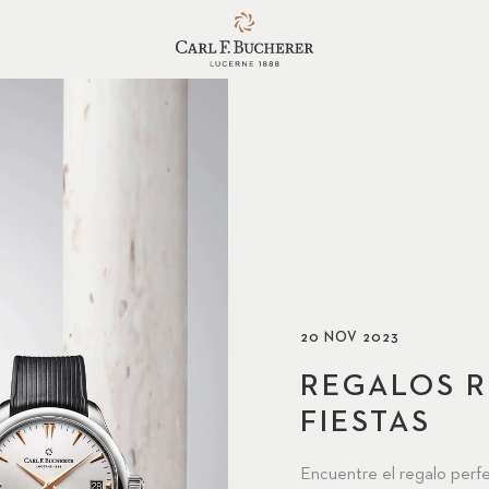
20 NOV 2023
REGALOS R
FIESTAS
Encuentre el regalo perf