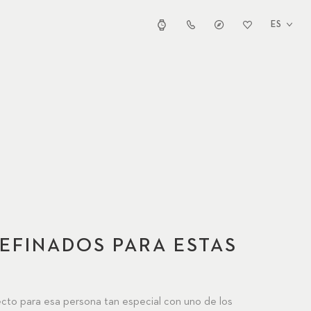
ES
EFINADOS PARA ESTAS
ecto para esa persona tan especial con uno de los