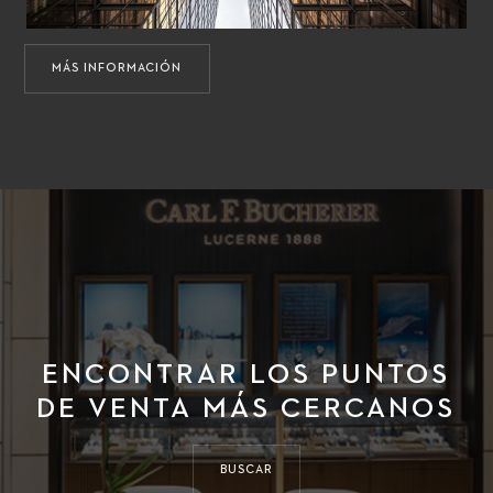
MÁS INFORMACIÓN
ENCONTRAR LOS PUNTOS
DE VENTA MÁS CERCANOS
BUSCAR