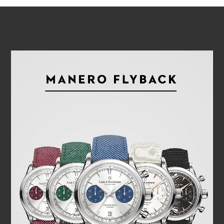
REPRODUCIR VÍDEO