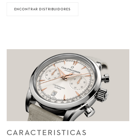
ENCONTRAR DISTRIBUIDORES
CARACTERISTICAS