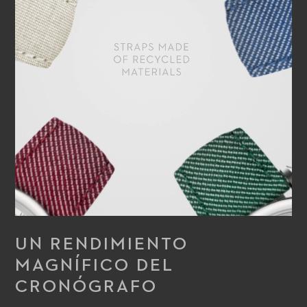
UN RENDIMIENTO
MAGNÍFICO DEL
CRONÓGRAFO