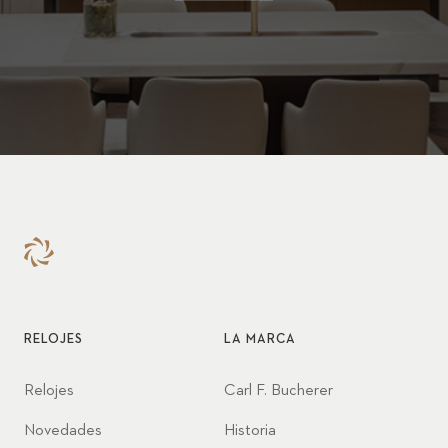
RELOJES
LA MARCA
Relojes
Carl F. Bucherer
Novedades
Historia