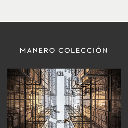
MANERO COLECCIÓN