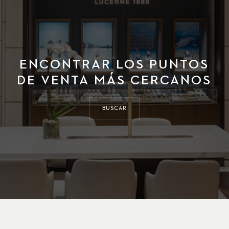
ENCONTRAR LOS PUNTOS
DE VENTA MÁS CERCANOS
BUSCAR