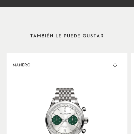
TAMBIÉN LE PUEDE GUSTAR
MANERO