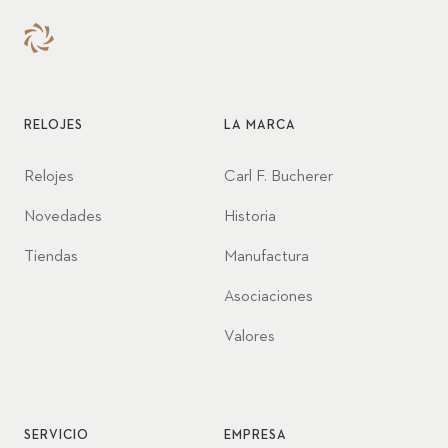
RELOJES
LA MARCA
Relojes
Carl F. Bucherer
Novedades
Historia
Tiendas
Manufactura
Asociaciones
Valores
SERVICIO
EMPRESA