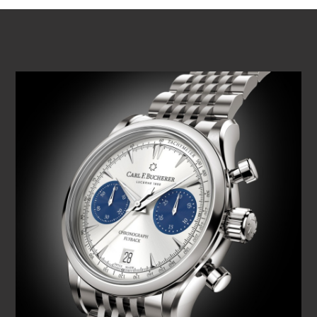
REPRODUCIR VÍDEO