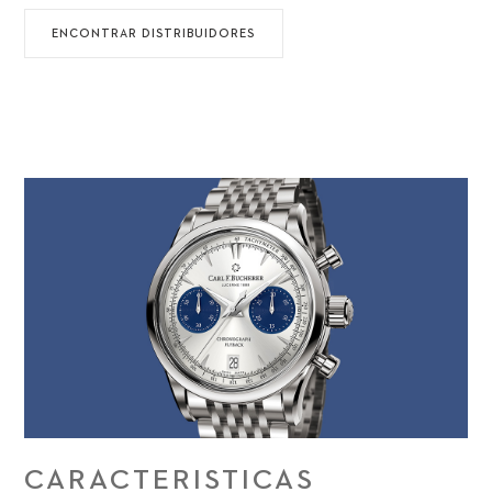
ENCONTRAR DISTRIBUIDORES
CARACTERISTICAS