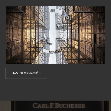
MÁS INFORMACIÓN