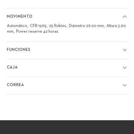
MOVIMENTO
Automático
CFB 1965
25 Rubíes
Diámetro 26.20 mm
Altura 3.60
mm
Power reserve 42 horas
FUNCIONES
CAJA
CORREA