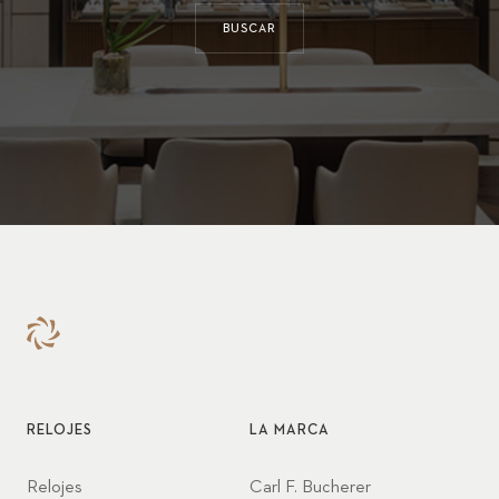
BUSCAR
RELOJES
LA MARCA
Relojes
Carl F. Bucherer