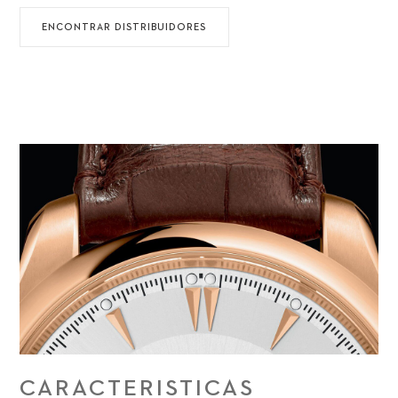
ENCONTRAR DISTRIBUIDORES
CARACTERISTICAS