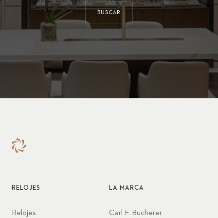
BUSCAR
RELOJES
LA MARCA
Relojes
Carl F. Bucherer