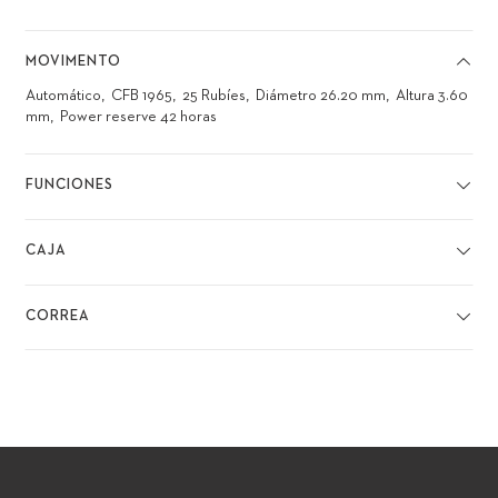
MOVIMENTO
Automático
CFB 1965
25 Rubíes
Diámetro 26.20 mm
Altura 3.60
mm
Power reserve 42 horas
FUNCIONES
CAJA
CORREA