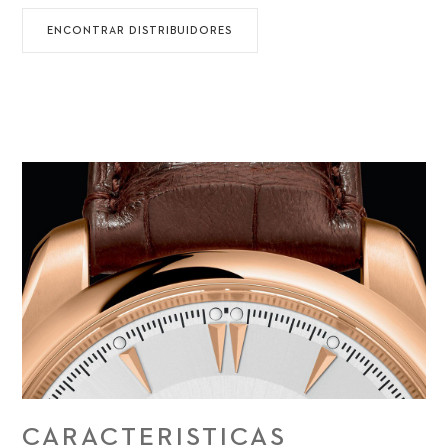
ENCONTRAR DISTRIBUIDORES
CARACTERISTICAS