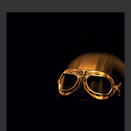
REPRODUCIR VÍDEO