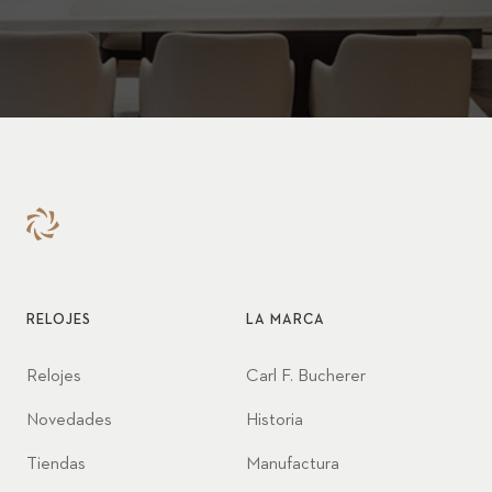
RELOJES
LA MARCA
Relojes
Carl F. Bucherer
Novedades
Historia
Tiendas
Manufactura