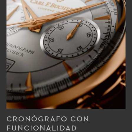
CRONÓGRAFO CON
FUNCIONALIDAD