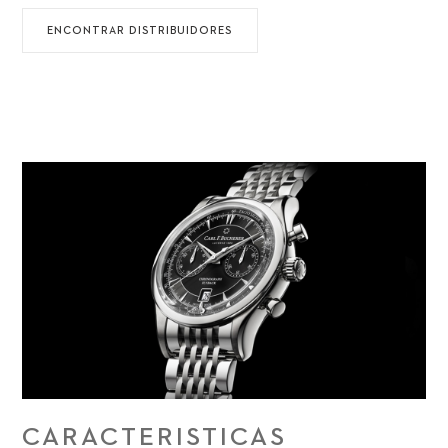
ENCONTRAR DISTRIBUIDORES
CARACTERISTICAS