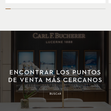
ENCONTRAR LOS PUNTOS
DE VENTA MÁS CERCANOS
BUSCAR