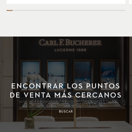
ENCONTRAR LOS PUNTOS
DE VENTA MÁS CERCANOS
BUSCAR