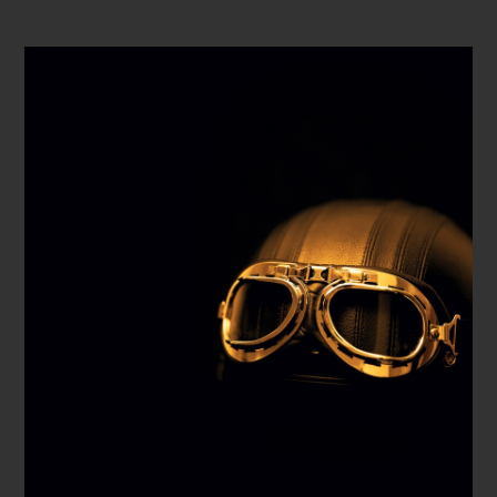
REPRODUCIR VÍDEO