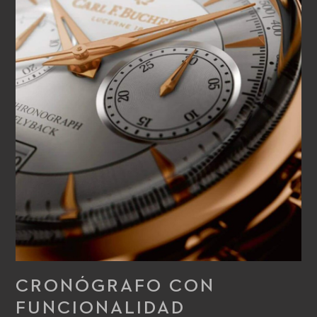
CRONÓGRAFO CON
FUNCIONALIDAD