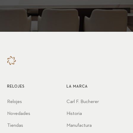
RELOJES
LA MARCA
Relojes
Carl F. Bucherer
Novedades
Historia
Tiendas
Manufactura