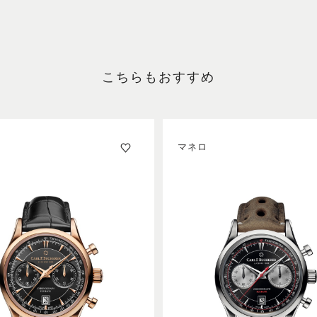
こちらもおすすめ
マネロ