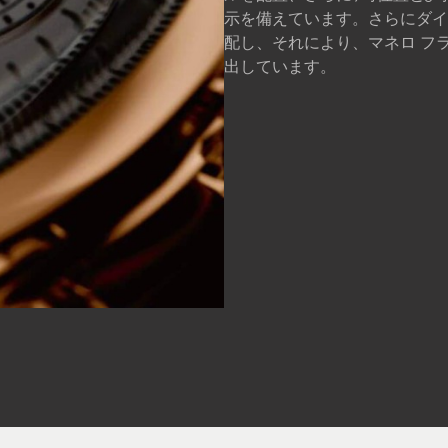
示を備えています。さらにダイ
配し、それにより、マネロ フ
出しています。