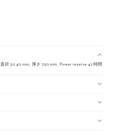
直径 30.40 mm
厚さ 7.90 mm
Power reserve 42 時間