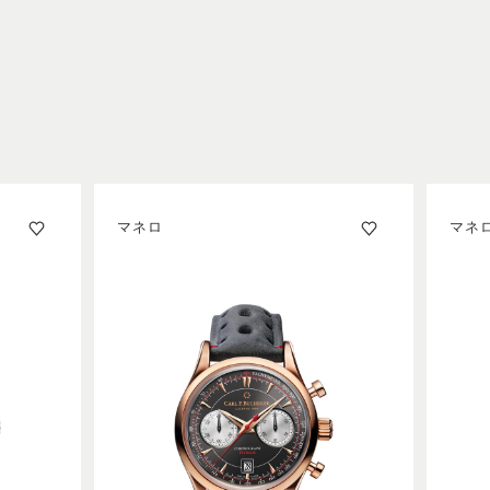
マネロ
マネ