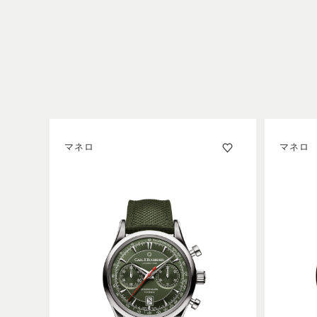
マネロ
マネロ