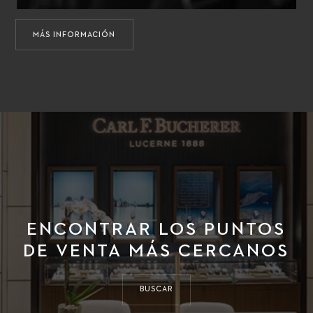
MÁS INFORMACIÓN
ENCONTRAR LOS PUNTOS
DE VENTA MÁS CERCANOS
BUSCAR