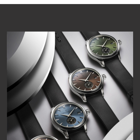
REPRODUCIR VÍDEO