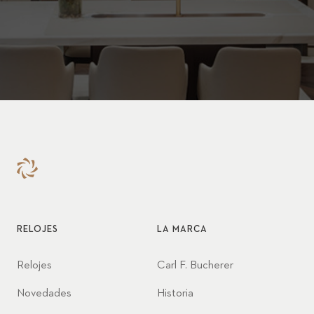
RELOJES
LA MARCA
Relojes
Carl F. Bucherer
Novedades
Historia