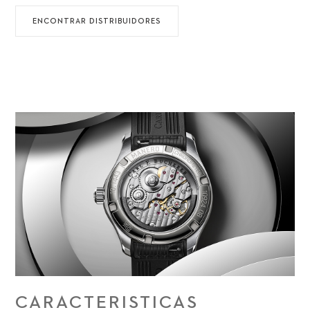
ENCONTRAR DISTRIBUIDORES
CARACTERISTICAS