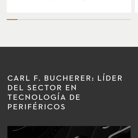
CARL F. BUCHERER: LÍDER
DEL SECTOR EN
TECNOLOGÍA DE
PERIFÉRICOS