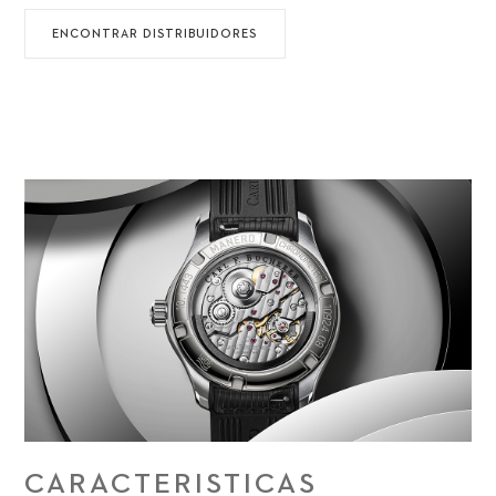
ENCONTRAR DISTRIBUIDORES
CARACTERISTICAS