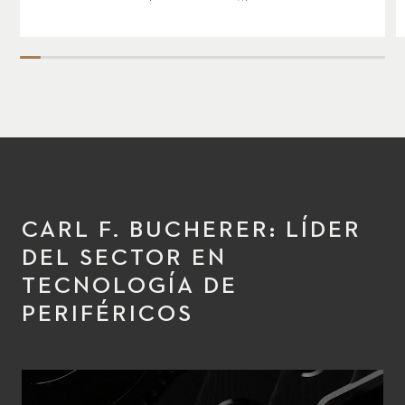
CARL F. BUCHERER: LÍDER
DEL SECTOR EN
TECNOLOGÍA DE
PERIFÉRICOS