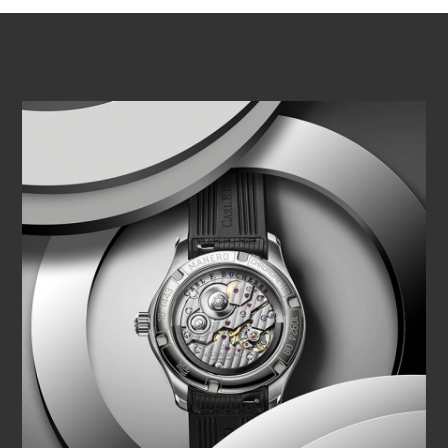
REPRODUCIR VÍDEO