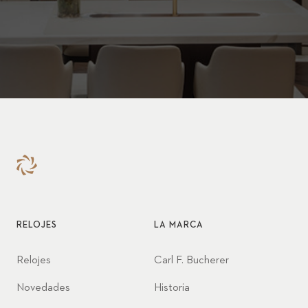
RELOJES
LA MARCA
Relojes
Carl F. Bucherer
Novedades
Historia