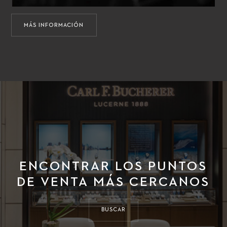
MÁS INFORMACIÓN
ENCONTRAR LOS PUNTOS
DE VENTA MÁS CERCANOS
BUSCAR