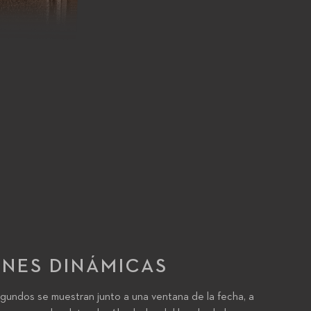
NES DINÁMICAS
egundos se muestran junto a una ventana de la fecha, a