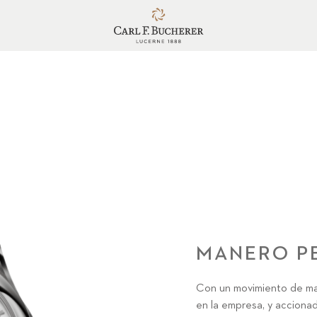
MANERO P
Con un movimiento de ma
en la empresa, y acciona