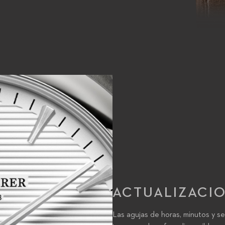
ACTUALIZACIO
Las agujas de horas, minutos y s