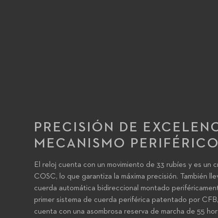
PRECISIÓN DE EXCELENC
MECANISMO PERIFÉRIC
El reloj cuenta con un movimiento de 33 rubíes y es un 
COSC, lo que garantiza la máxima precisión. También ll
cuerda automática bidireccional montado periféricament
primer sistema de cuerda periférica patentado por CFB
cuenta con una asombrosa reserva de marcha de 55 hor