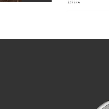
ESFERA