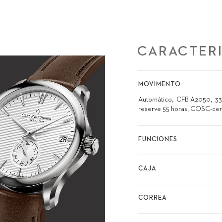
CARACTERI
MOVIMENTO
Automático
CFB A2050
33
reserve 55 horas, COSC-cer
FUNCIONES
CAJA
CORREA