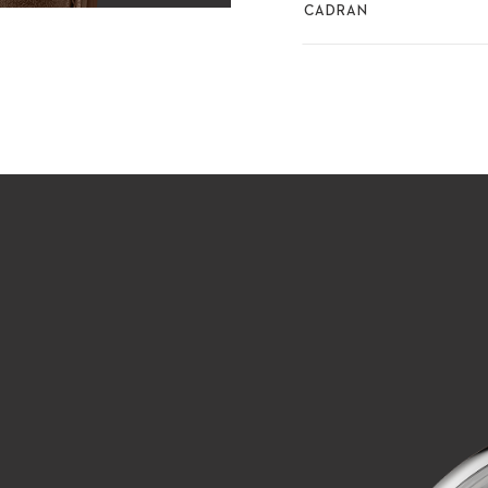
CADRAN