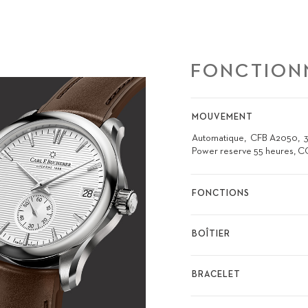
FONCTION
MOUVEMENT
Automatique
CFB A2050
Power reserve 55 heures, 
FONCTIONS
BOÎTIER
BRACELET