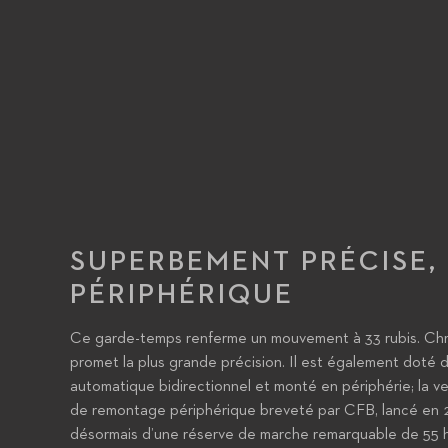
SUPERBEMENT PRÉCISE
PÉRIPHÉRIQUE
Ce garde-temps renferme un mouvement à 33 rubis. Chr
promet la plus grande précision. Il est également dot
automatique bidirectionnel et monté en périphérie; la v
de remontage périphérique breveté par CFB, lancé en
désormais d’une réserve de marche remarquable de 55 