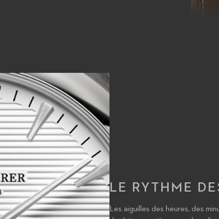
LE RYTHME DE
Les aiguilles des heures, des min