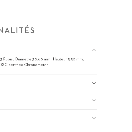
NALITÉS
33 Rubis
Diamètre 30.60 mm
Hauteur 5.30 mm
COSC-certified Chronometer