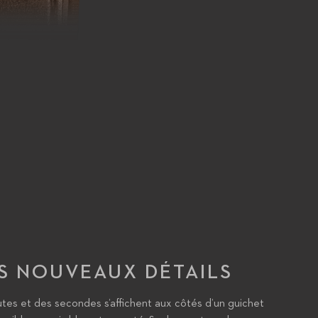
S NOUVEAUX DÉTAILS
utes et des secondes s’affichent aux côtés d’un guichet