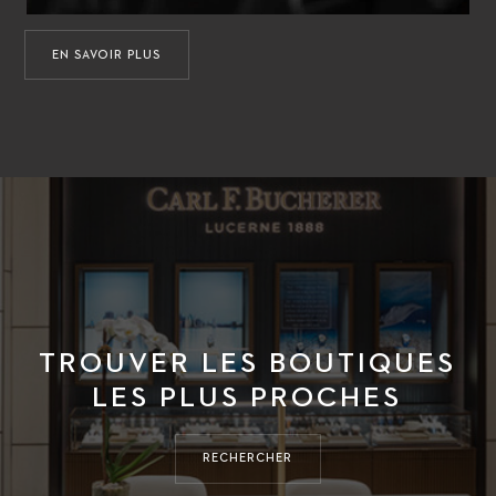
EN SAVOIR PLUS
TROUVER LES BOUTIQUES
LES PLUS PROCHES
RECHERCHER