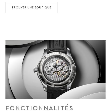
TROUVER UNE BOUTIQUE
FONCTIONNALITÉS