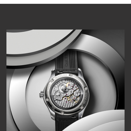
VOIR LA VIDÉO