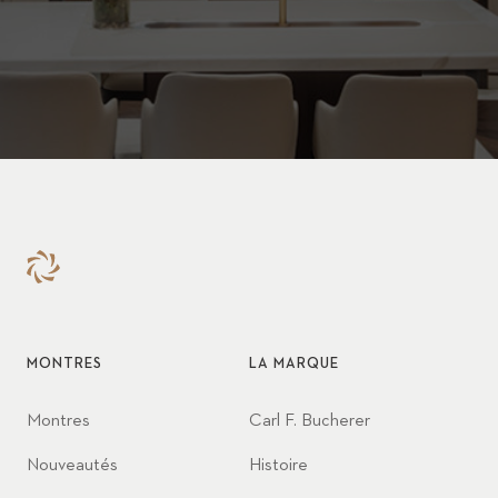
MONTRES
LA MARQUE
Montres
Carl F. Bucherer
Nouveautés
Histoire