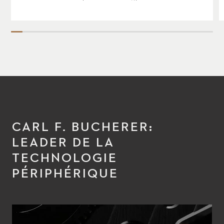
CARL F. BUCHERER:
LEADER DE LA
TECHNOLOGIE
PÉRIPHÉRIQUE