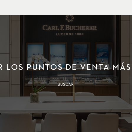
 LOS PUNTOS DE VENTA MÁ
BUSCAR