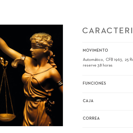
CARACTERI
MOVIMENTO
Automático
CFB 1963
25 R
reserve 38 horas
FUNCIONES
CAJA
CORREA