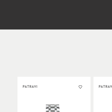
PATRAVI
PATRAV