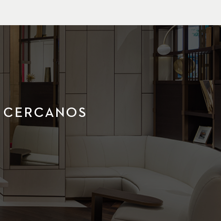
S CERCANOS