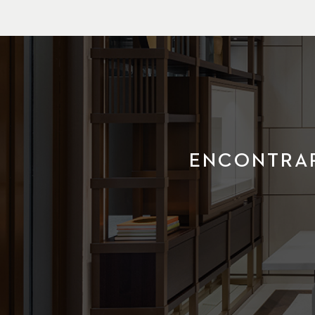
ENCONTRAR