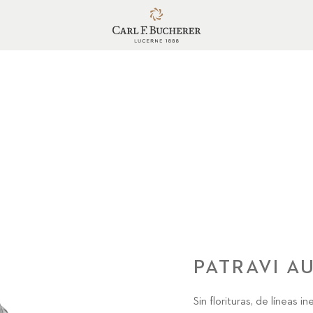
PATRAVI A
Sin florituras, de líneas 