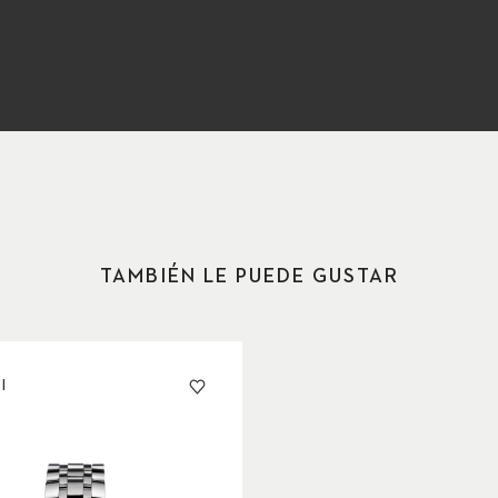
TAMBIÉN LE PUEDE GUSTAR
I