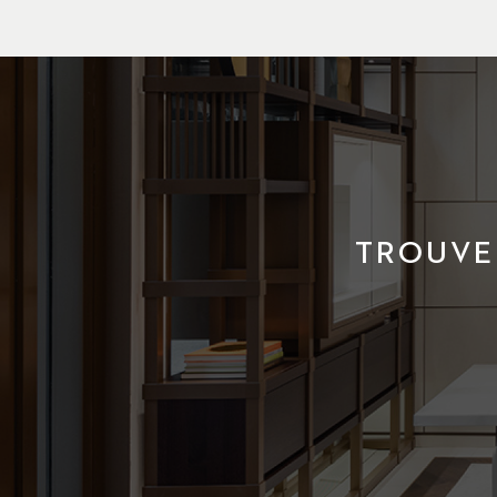
TROUVE