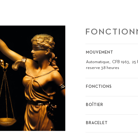
FONCTION
MOUVEMENT
Automatique
CFB 1963
25 
reserve 38 heures
FONCTIONS
BOÎTIER
BRACELET