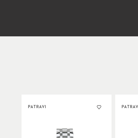
PATRAVI
PATRAV