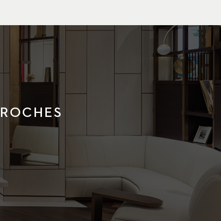
PROCHES