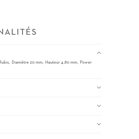
NALITÉS
Rubis
Diamètre 20 mm
Hauteur 4.80 mm
Power