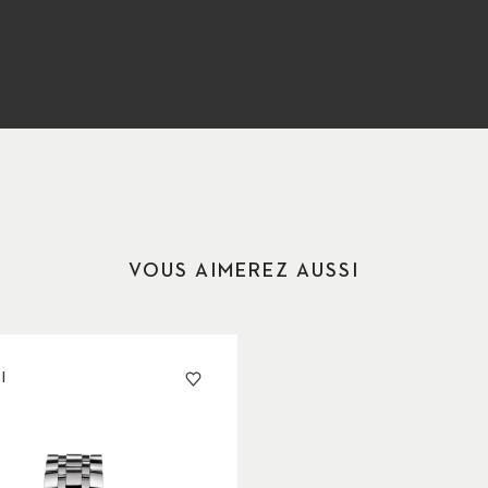
VOUS AIMEREZ AUSSI
I