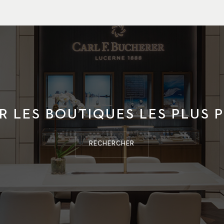
R LES BOUTIQUES LES PLUS 
RECHERCHER