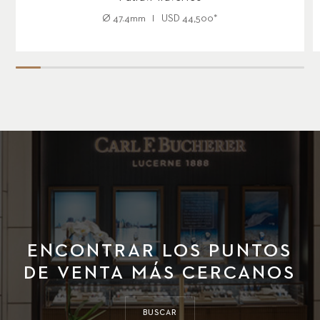
Ø
47.4mm
USD
44,500
*
ENCONTRAR LOS PUNTOS
DE VENTA MÁS CERCANOS
BUSCAR