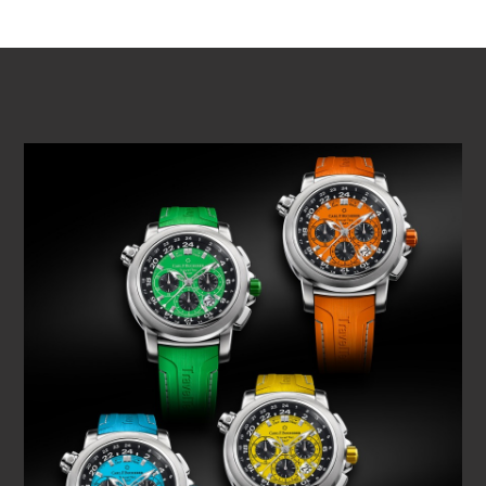
REPRODUCIR VÍDEO