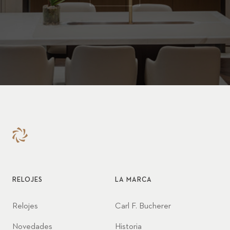
RELOJES
LA MARCA
Relojes
Carl F. Bucherer
Novedades
Historia