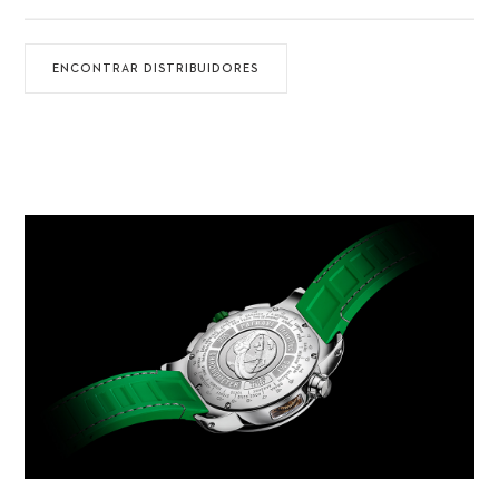
ENCONTRAR DISTRIBUIDORES