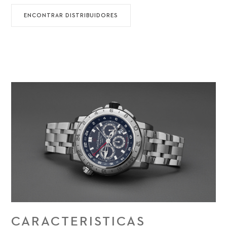
ENCONTRAR DISTRIBUIDORES
CARACTERISTICAS