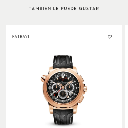
TAMBIÉN LE PUEDE GUSTAR
PATRAVI