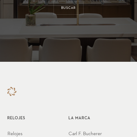
BUSCAR
RELOJES
LA MARCA
Relojes
Carl F. Bucherer